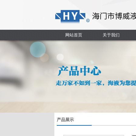
网站首页
关于我们
产品展示