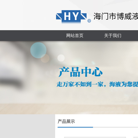
网站首页
关于我们
产品展示